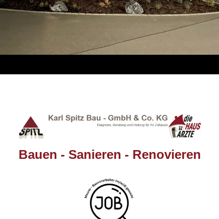
Bauen - Sanieren - Renovieren