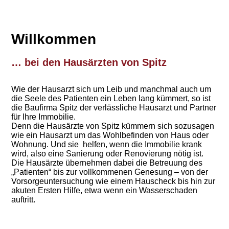
Willkommen
… bei den Hausärzten von Spitz
Wie der Hausarzt sich um Leib und manchmal auch um
die Seele des Patienten ein Leben lang kümmert, so ist
die Baufirma Spitz der verlässliche Hausarzt und Partner
für Ihre Immobilie.
Denn die Hausärzte von Spitz kümmern sich sozusagen
wie ein Hausarzt um das Wohlbefinden von Haus oder
Wohnung. Und sie helfen, wenn die Immobilie krank
wird, also eine Sanierung oder Renovierung nötig ist.
Die Hausärzte übernehmen dabei die Betreuung des
„Patienten“ bis zur vollkommenen Genesung – von der
Vorsorgeuntersuchung wie einem Hauscheck bis hin zur
akuten Ersten Hilfe, etwa wenn ein Wasserschaden
auftritt.