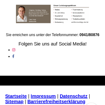
Sie erreichen uns unter der Telefonnummer:
0941/80876
Folgen Sie uns auf Social Media!
Startseite
|
Impressum
|
Datenschutz
|
Sitemap
|
Barrierefreiheitserklärung